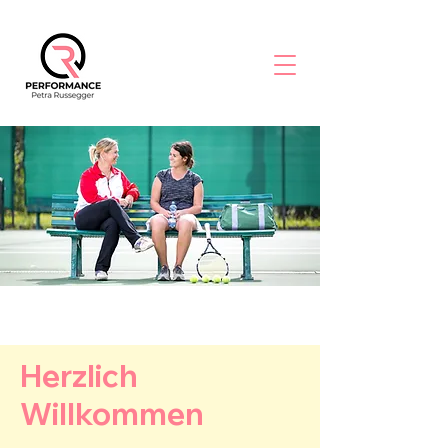
Herzlich
Willkommen