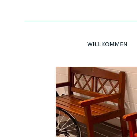
WILLKOMMEN