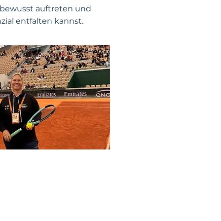
tbewusst auftreten und
zial entfalten kannst.