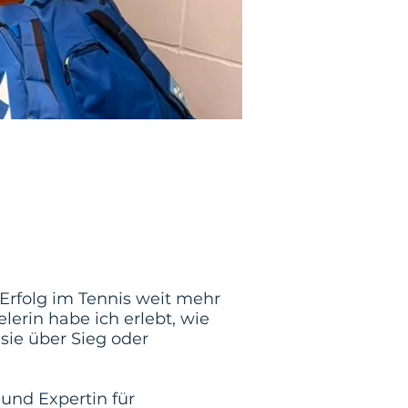
rfolg im Tennis weit mehr
elerin habe ich erlebt, wie
sie über Sieg oder
 und Expertin für