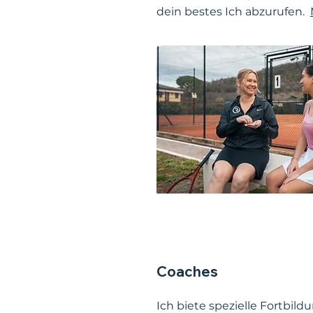
dein bestes Ich abzurufen.
Coaches
Ich biete spezielle Fortbild