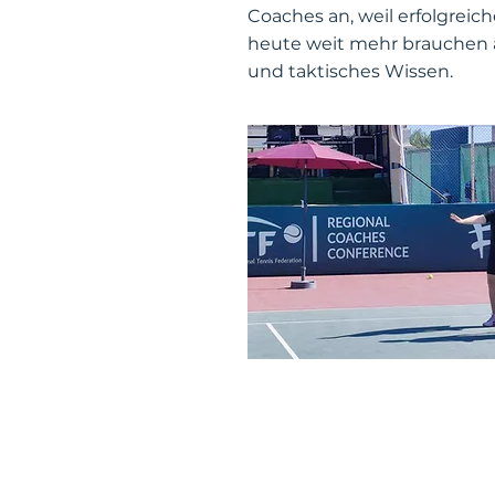
Coaches an, weil erfolgreich
heute weit mehr brauchen 
und taktisches Wissen.