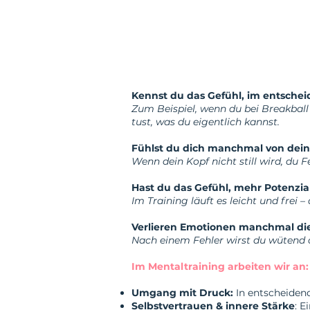
Kennst du das Gefühl, im entsche
Zum Beispiel, wenn du bei Breakball 
tust, was du eigentlich kannst.
Fühlst du dich manchmal von dei
Wenn dein Kopf nicht still wird, du
Hast du das Gefühl, mehr Potenzia
Im Training läuft es leicht und frei 
Verlieren Emotionen manchmal die 
Nach einem Fehler wirst du wütend ode
Im Mentaltraining arbeiten wir an:
Umgang mit Druck:
In entscheiden
Selbstvertrauen & innere Stärke
: E