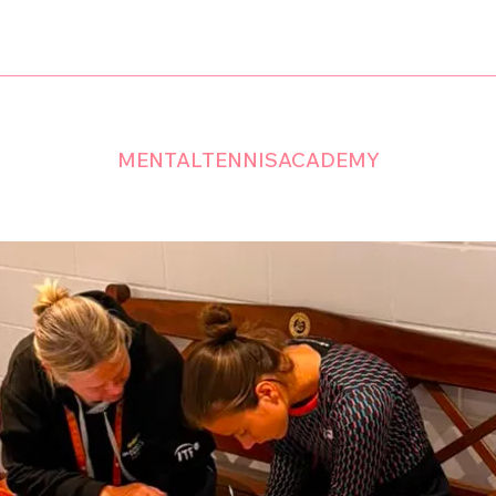
MENTALTENNISACADEMY