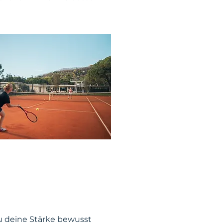
u deine Stärke bewusst