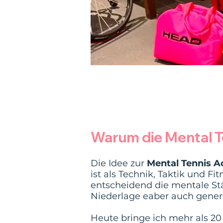
Warum die Mental 
Die Idee zur
Mental Tennis 
ist als Technik, Taktik und Fi
entscheidend die mentale Stä
Niederlage eaber auch gener
Heute bringe ich mehr als 20 