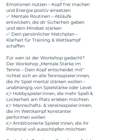
Emotionen nutzen – Kopf frei machen
und Energie positiv einsetzen
✅ Mentale Routinen – Abläufe
entwickeln, die dir Sicherheit geben
und dein Mindset stärken
✅ Dein persönlicher Matchplan –
Klarheit für Training & Wettkampf
schaffen
Für wen ist der Workshop gedacht?
Der Workshop „Mentale Stärke im
Tennis – Dein Kopf entscheidet mit“
richtet sich an alle Tennisspieler:innen,
die ihr Spiel mental stärken wollen –
unabhängig von Spielstärke oder Level:
👉 Hobbyspieler:innen, die mehr Spaß &
Lockerheit am Platz erleben möchten
👉 Mannschafts- & Vereinsspieler:innen,
die im Wettkampf konstanter
performen wollen
👉 Ambitionierte Spieler:innen, die ihr
Potenzial voll ausschöpfen möchten