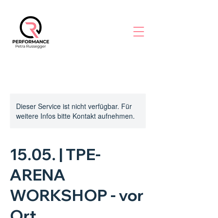
Dieser Service ist nicht verfügbar. Für
weitere Infos bitte Kontakt aufnehmen.
15.05. | TPE-
ARENA
WORKSHOP - vor
Ort