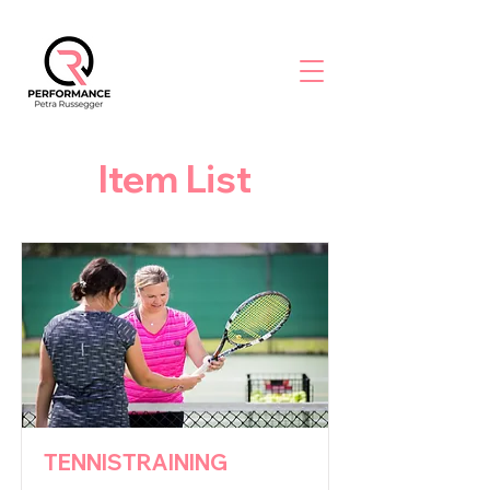
Item List
TENNISTRAINING