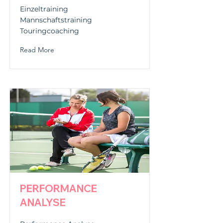
Einzeltraining
Mannschaftstraining
Touringcoaching
Read More
PERFORMANCE
ANALYSE